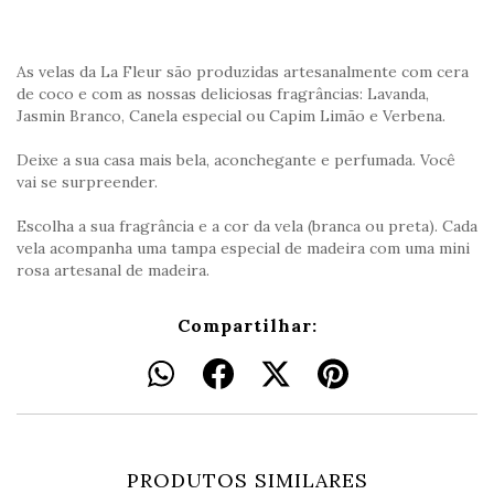
As velas da La Fleur são produzidas artesanalmente com cera
de coco e com as nossas deliciosas fragrâncias: Lavanda,
Jasmin Branco, Canela especial ou Capim Limão e Verbena.
Deixe a sua casa mais bela, aconchegante e perfumada. Você
vai se surpreender.
Escolha a sua fragrância e a cor da vela (branca ou preta). Cada
vela acompanha uma tampa especial de madeira com uma mini
rosa artesanal de madeira.
Compartilhar:
PRODUTOS SIMILARES