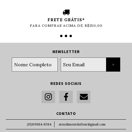
FRETE GRÁTIS*
PARA COMPRAS ACIMA DE R$150,00
NEWSLETTER
REDES SOCIAIS
CONTATO
(19)99884-8384
atendimentolafleur@gmail.com