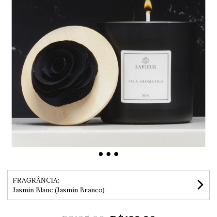
FRAGRÂNCIA:
Jasmin Blanc (Jasmin Branco)