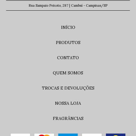
Rua Sampaio Peixoto, 287 | Cambuí - Campinas/SP
INÍCIO
PRODUTOS
CONTATO
QUEM SOMOS
TROCAS E DEVOLUÇÕES
NOSSA LOJA
FRAGRÂNCIAS