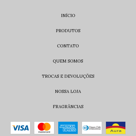
INÍCIO
PRODUTOS
CONTATO
QUEM SOMOS
TROCAS E DEVOLUÇÕES
NOSSA LOJA
FRAGRÂNCIAS