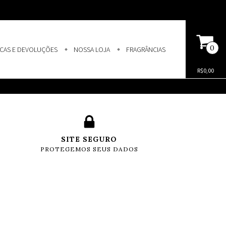
0
CAS E DEVOLUÇÕES
NOSSA LOJA
FRAGRÂNCIAS
R$0,00
SITE SEGURO
PROTEGEMOS SEUS DADOS