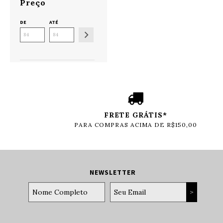
Preço
DE
ATÉ
FRETE GRÁTIS*
PARA COMPRAS ACIMA DE R$150,00
NEWSLETTER