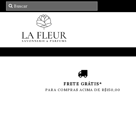
FRETE GRÁTIS*
PARA COMPRAS ACIMA DE R$150,00