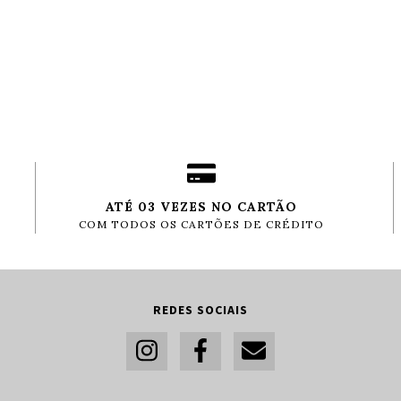
ATÉ 03 VEZES NO CARTÃO
COM TODOS OS CARTÕES DE CRÉDITO
REDES SOCIAIS