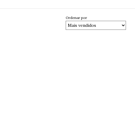
Ordenar por