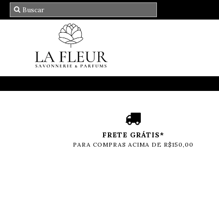
FRETE GRÁTIS*
PARA COMPRAS ACIMA DE R$150,00