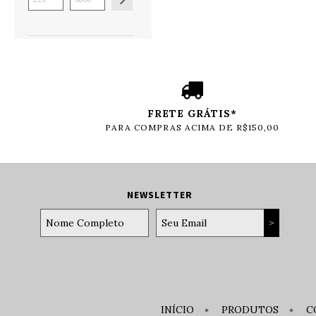
FRETE GRÁTIS*
PARA COMPRAS ACIMA DE R$150,00
NEWSLETTER
INÍCIO
PRODUTOS
C