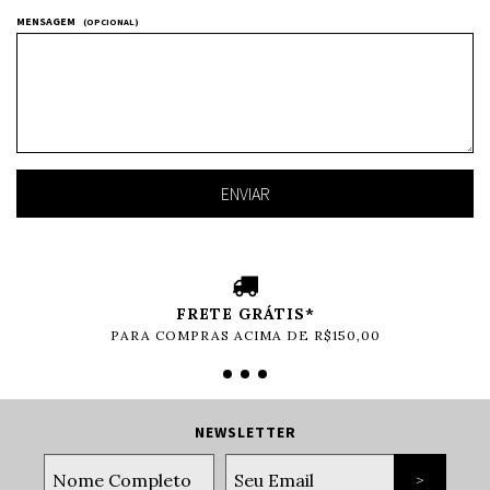
MENSAGEM
(OPCIONAL)
FRETE GRÁTIS*
PARA COMPRAS ACIMA DE R$150,00
NEWSLETTER