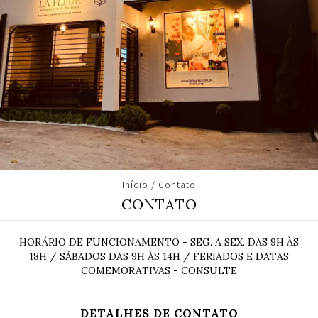
Início
/
Contato
CONTATO
HORÁRIO DE FUNCIONAMENTO - SEG. A SEX. DAS 9H ÀS
18H / SÁBADOS DAS 9H ÀS 14H / FERIADOS E DATAS
COMEMORATIVAS - CONSULTE
DETALHES DE CONTATO