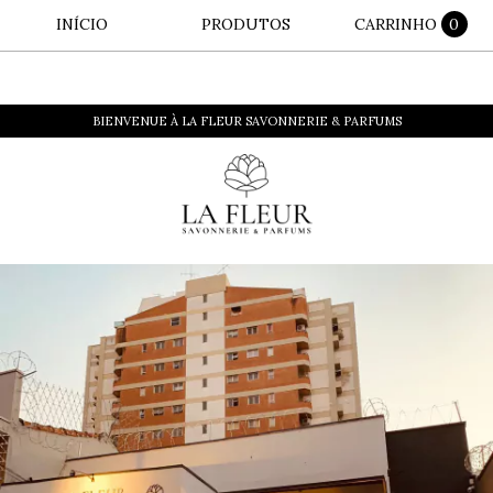
INÍCIO
PRODUTOS
CARRINHO
0
BIENVENUE À LA FLEUR SAVONNERIE & PARFUMS