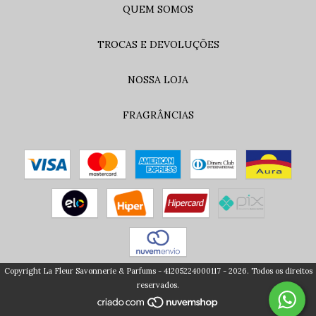
QUEM SOMOS
TROCAS E DEVOLUÇÕES
NOSSA LOJA
FRAGRÂNCIAS
Copyright La Fleur Savonnerie & Parfums - 41205224000117 - 2026. Todos os direitos
reservados.