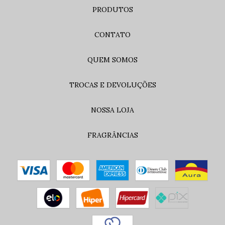
PRODUTOS
CONTATO
QUEM SOMOS
TROCAS E DEVOLUÇÕES
NOSSA LOJA
FRAGRÂNCIAS