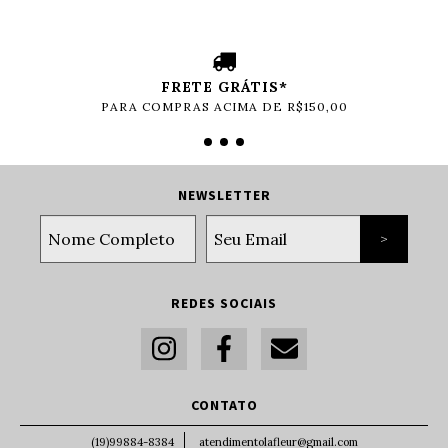
FRETE GRÁTIS*
PARA COMPRAS ACIMA DE R$150,00
NEWSLETTER
REDES SOCIAIS
CONTATO
(19)99884-8384
atendimentolafleur@gmail.com