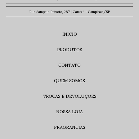
Rua Sampaio Peixoto, 287 | Cambuí - Campinas/SP
INÍCIO
PRODUTOS
CONTATO
QUEM SOMOS
TROCAS E DEVOLUÇÕES
NOSSA LOJA
FRAGRÂNCIAS