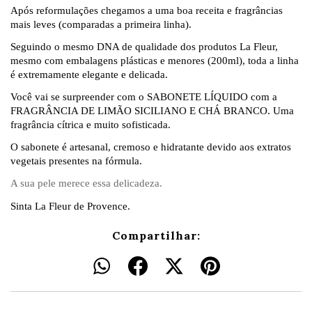
Após reformulações chegamos a uma boa receita e fragrâncias
mais leves (comparadas a primeira linha).
Seguindo o mesmo DNA de qualidade dos produtos La Fleur,
mesmo com embalagens plásticas e menores (200ml), toda a linha
é extremamente elegante e delicada.
Você vai se surpreender com o SABONETE LÍQUIDO com a
FRAGRÂNCIA DE LIMÃO SICILIANO E CHÁ BRANCO. Uma
fragrância cítrica e muito sofisticada.
O sabonete é artesanal, cremoso e hidratante devido aos extratos
vegetais presentes na fórmula.
A sua pele merece essa delicadeza.
Sinta La Fleur de Provence.
Compartilhar: