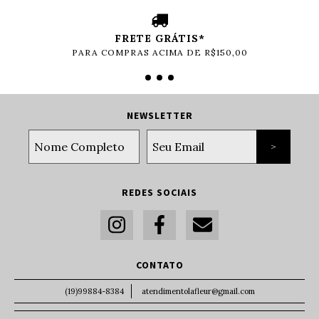
FRETE GRÁTIS*
PARA COMPRAS ACIMA DE R$150,00
NEWSLETTER
REDES SOCIAIS
CONTATO
(19)99884-8384
atendimentolafleur@gmail.com