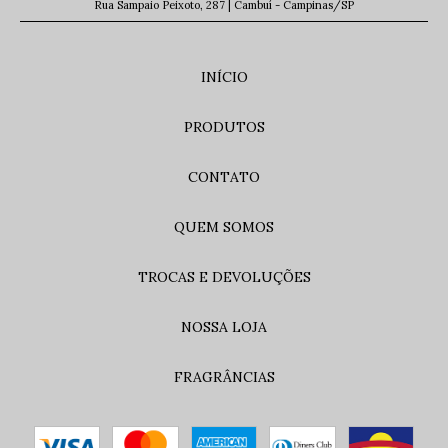
Rua Sampaio Peixoto, 287 | Cambuí - Campinas/SP
INÍCIO
PRODUTOS
CONTATO
QUEM SOMOS
TROCAS E DEVOLUÇÕES
NOSSA LOJA
FRAGRÂNCIAS