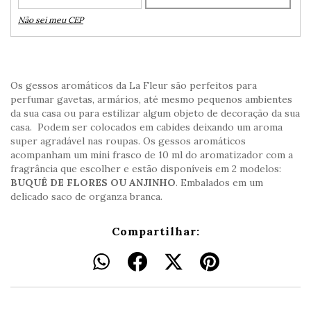
Não sei meu CEP
Os gessos aromáticos da La Fleur são perfeitos para
perfumar gavetas, armários, até mesmo pequenos ambientes
da sua casa ou para estilizar algum objeto de decoração da sua
casa. Podem ser colocados em cabides deixando um aroma
super agradável nas roupas. Os gessos aromáticos
acompanham um mini frasco de 10 ml do aromatizador com a
fragrância que escolher e estão disponíveis em 2 modelos:
BUQUÊ DE FLORES OU ANJINHO
. Embalados em um
delicado saco de organza branca.
Compartilhar: