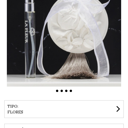
TIPO:
FLORES